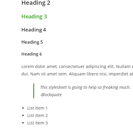
Heading 2
Heading 3
Heading 4
Heading 5
Heading 6
Lorem dolor amet, consectetuer adipiscing elit. Nullam 
dui. Nam sit amet sem. Aliquam libero nisi, imperdiet at,
This stylesheet is going to help so freaking much.
-Blockquote
List Item 1
List Item 2
List Item 3