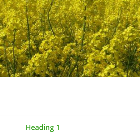
Heading 1