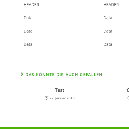
HEADER
HEADER
Data
Data
Data
Data
Data
Data
DAS KÖNNTE DIR AUCH GEFALLEN
Test
22. Januar 2016