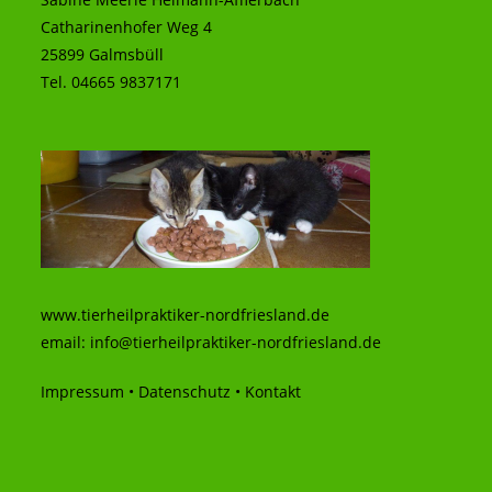
Catharinenhofer Weg 4
25899 Galmsbüll
Tel. 04665 9837171
www.tierheilpraktiker-nordfriesland.de
email:
info@tierheilpraktiker-nordfriesland.de
Impressum
•
Datenschutz
•
Kontakt