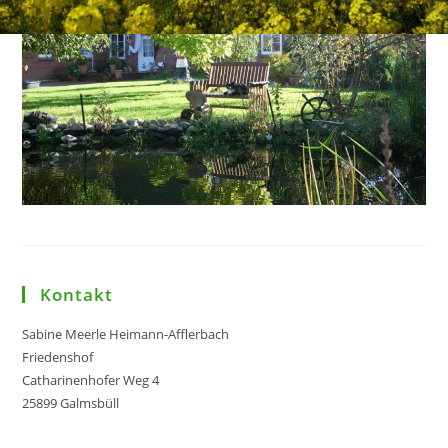
Kontakt
Sabine Meerle Heimann-Afflerbach
Friedenshof
Catharinenhofer Weg 4
25899 Galmsbüll